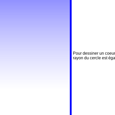
Pour dessiner un coeur 
rayon du cercle est éga