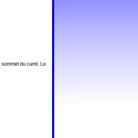
ue sommet du carré. Le