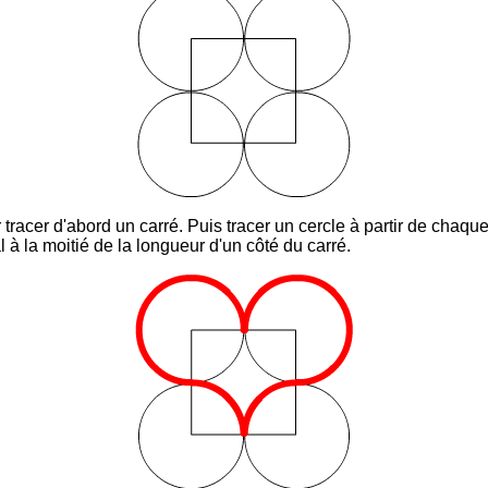
tracer d'abord un carré. Puis tracer un cercle à partir de chaq
l à la moitié de la longueur d'un côté du carré.